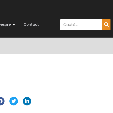
Despre
Contact