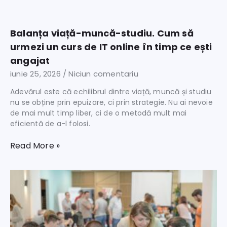
Balanța viață-muncă-studiu. Cum să
urmezi un curs de IT online în timp ce ești
angajat
iunie 25, 2026
Niciun comentariu
Adevărul este că echilibrul dintre viață, muncă și studiu
nu se obține prin epuizare, ci prin strategie. Nu ai nevoie
de mai mult timp liber, ci de o metodă mult mai
eficientă de a-l folosi.
Read More »