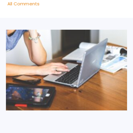
All Comments