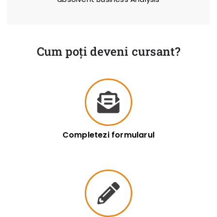
Cum poți deveni cursant?
Completezi formularul