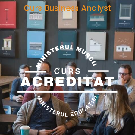
Curs Business Analyst