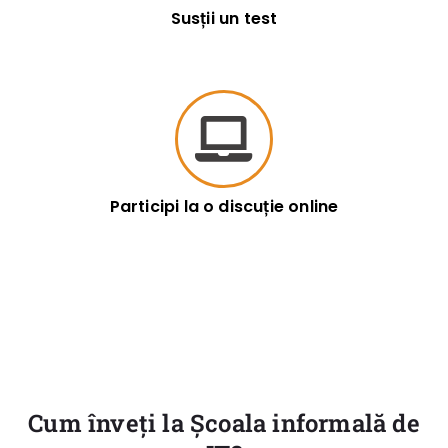
Susții un test
Participi la o discuție online
Cum înveți la Școala informală de