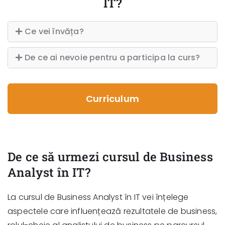
IT?
Ce vei învăța?
De ce ai nevoie pentru a participa la curs?
Curriculum
De ce să urmezi cursul de Business
Analyst în IT?
La cursul de Business Analyst în IT vei înțelege
aspectele care influențează rezultatele de business,