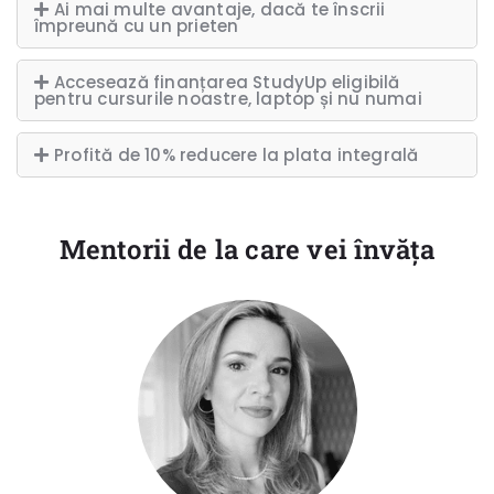
Ai mai multe avantaje, dacă te înscrii
împreună cu un prieten
Accesează finanțarea StudyUp eligibilă
pentru cursurile noastre, laptop și nu numai
Profită de 10% reducere la plata integrală
Mentorii de la care vei învăța