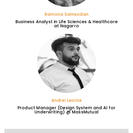
Ramona Samsodan
Business Analyst in Life Sciences & Healthcare
at Nagarro
Andrei Leonte
Product Manager (Design System and AI for
Underwriting) @ MassMutual