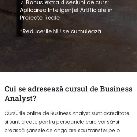
✓ Bonus extra 4 sesiuni de curs:
Aplicarea Inteligenței Artificiale în
Proiecte Reale
*
Reducerile NU se cumulează
Cui se adresează cursul de Business
Analyst?
Cursurile online de Business Analyst sunt acreditate
și sunt create pentru persoanele care vor să-și
crească șansele de angajare sau transfer pe o