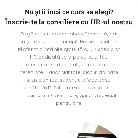
Nu știi încă ce curs sa alegi?
Înscrie-te la consiliere cu HR-ul nostru
Te gândești la o schimbare în carieră, dar
nu știi de unde să începi? Hai să discutăm!
Îți oferim o întâlnire gratuită cu un specialist
HR, dedicată ție și parcursului tău
profesional. Fără obligații, fără promisiuni
nerealiste – doar claritate, sfaturi aplicate
și un plan realist pentru a face pasul
următor în IT. Totul într-o conversație de
maximum 30 de minute, gândită special
pentru tine