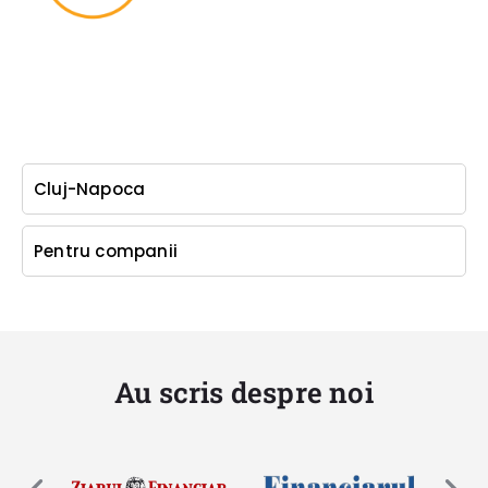
Cluj-Napoca
Pentru companii
Au scris despre noi