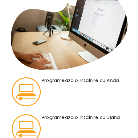
Programeaza o întâlnire cu Anda
Programeaza o întâlnire cu Diana