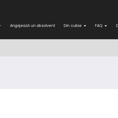
Angajează un absolvent
Din culise
FAQ