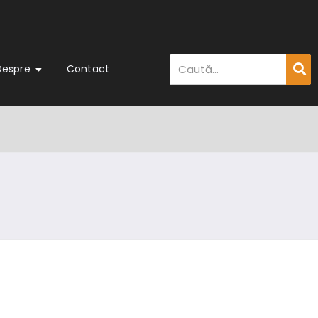
Despre
Contact