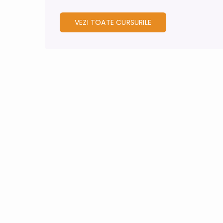
VEZI TOATE CURSURILE