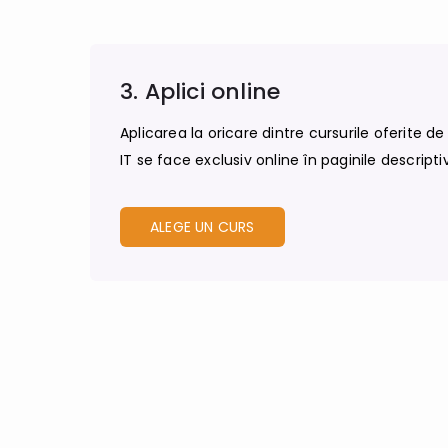
3. Aplici online
Aplicarea la oricare dintre cursurile oferite d
IT se face exclusiv online în paginile descriptiv
ALEGE UN CURS