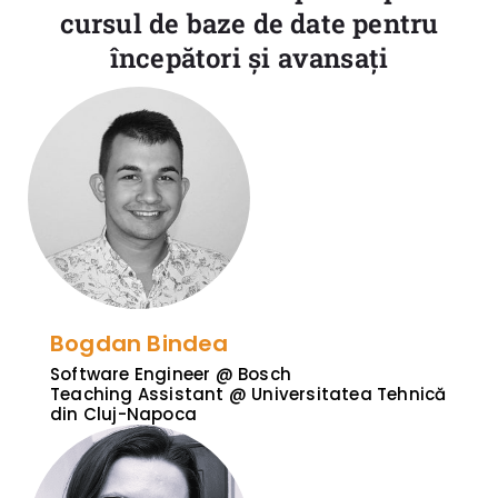
cursul de baze de date pentru
începători și avansați
Bogdan Bindea
Software Engineer @ Bosch
Teaching Assistant @ Universitatea Tehnică
din Cluj-Napoca