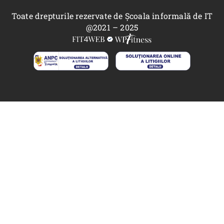
Toate drepturile rezervate de Școala informală de IT
@2021 – 2025