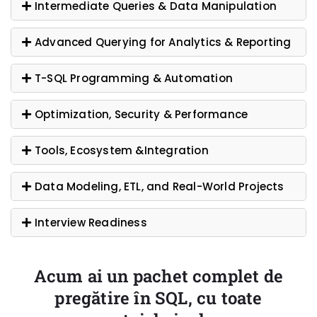
Intermediate Queries & Data Manipulation
Advanced Querying for Analytics & Reporting
T-SQL Programming & Automation
Optimization, Security & Performance
Tools, Ecosystem &Integration
Data Modeling, ETL, and Real-World Projects
Interview Readiness
Acum ai un pachet complet de
pregătire în SQL, cu toate