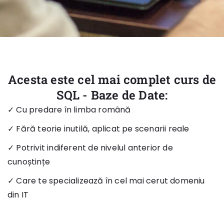
Acesta este cel mai complet curs de
SQL - Baze de Date:
✓ Cu predare în limba română
✓ Fără teorie inutilă, aplicat pe scenarii reale
✓ Potrivit indiferent de nivelul anterior de
cunoștințe
✓ Care te specializează în cel mai cerut domeniu
din IT