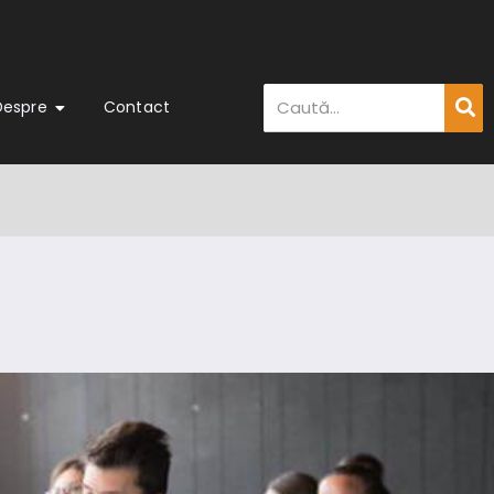
Despre
Contact