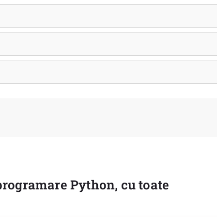
programare Python, cu toate