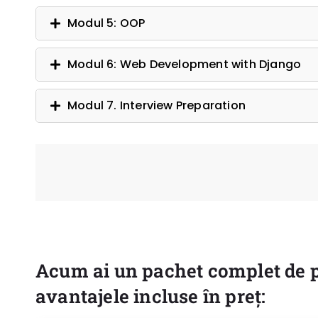
Modul 5: OOP
Modul 6: Web Development with Django
Modul 7. Interview Preparation
Acum ai un pachet complet de 
avantajele incluse în preț: