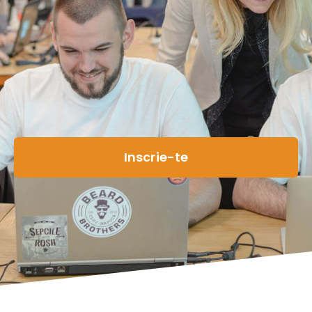
Inscrie-te