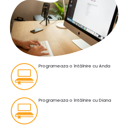
Programeaza o întâlnire cu Anda
Programeaza o întâlnire cu Diana