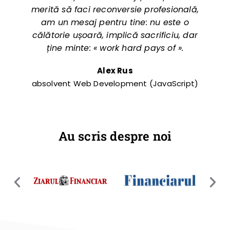
merită să faci reconversie profesională,
am un mesaj pentru tine: nu este o
călătorie ușoară, implică sacrificiu, dar
ține minte: « work hard pays of ».
Alex Rus
absolvent Web Development (JavaScript)
Au scris despre noi