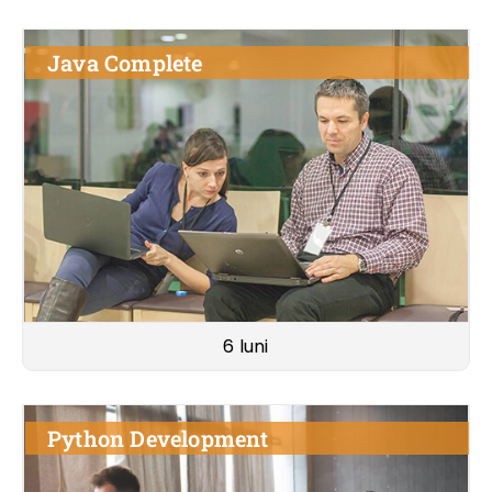
Java Complete
6 luni
Python Development