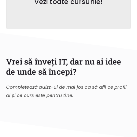
Vezi toate cursurile!
Vrei să înveți IT, dar nu ai idee
de unde să începi?
Completează quizz-ul de mai jos ca să afli ce profil
ai și ce curs este pentru tine.