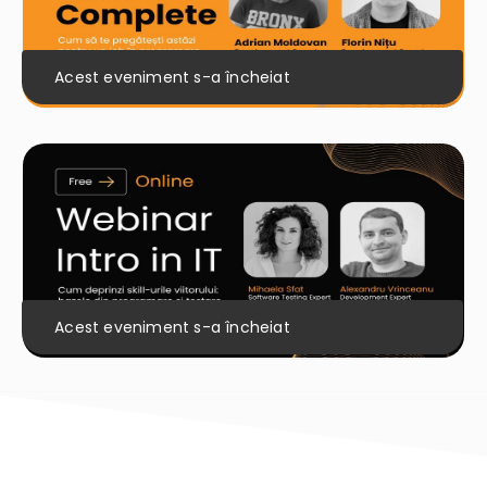
Acest eveniment s-a încheiat
Acest eveniment s-a încheiat