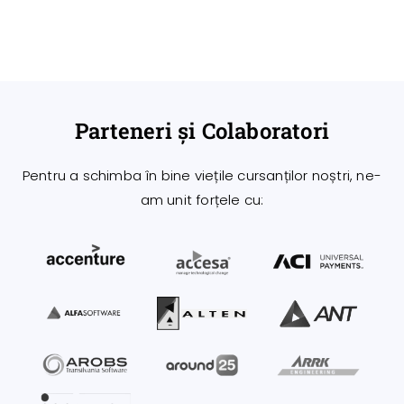
Parteneri și Colaboratori
Pentru a schimba în bine viețile cursanților noștri, ne-
am unit forțele cu: