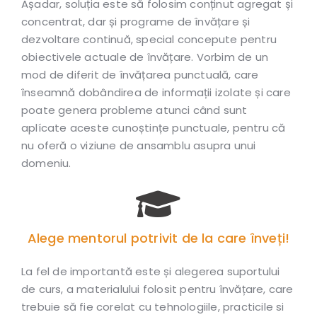
Așadar, soluția este să folosim conținut agregat și
concentrat, dar și programe de învățare și
dezvoltare continuă, special concepute pentru
obiectivele actuale de învățare. Vorbim de un
mod de diferit de învățarea punctuală, care
înseamnă dobândirea de informații izolate și care
poate genera probleme atunci când sunt
aplícate aceste cunoștințe punctuale, pentru că
nu oferă o viziune de ansamblu asupra unui
domeniu.
Alege mentorul potrivit de la care înveți!
La fel de importantă este și alegerea suportului
de curs, a materialului folosit pentru învățare, care
trebuie să fie corelat cu tehnologiile, practicile si