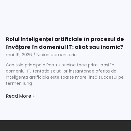
Rolul inteligenței artificiale în procesul de
învățare în domeniul IT: aliat sau inamic?
mai 19, 2026
Niciun comentariu
Capitole principale Pentru oricine face primii pași în
domeniul IT, tentația soluțiilor instantanee oferită de
inteligența artificială este foarte mare. Însă succesul pe
termen lung
Read More »