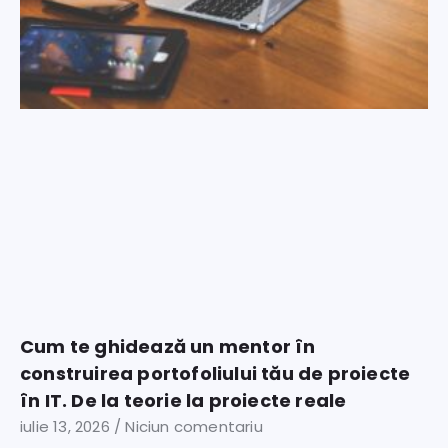
Cum te ghidează un mentor în
construirea portofoliului tău de proiecte
în IT. De la teorie la proiecte reale
iulie 13, 2026
Niciun comentariu