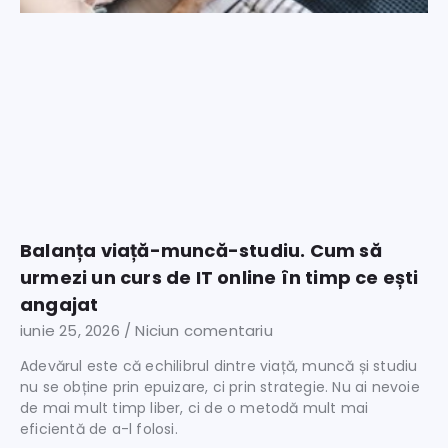
Balanța viață-muncă-studiu. Cum să
urmezi un curs de IT online în timp ce ești
angajat
iunie 25, 2026
Niciun comentariu
Adevărul este că echilibrul dintre viață, muncă și studiu
nu se obține prin epuizare, ci prin strategie. Nu ai nevoie
de mai mult timp liber, ci de o metodă mult mai
eficientă de a-l folosi.