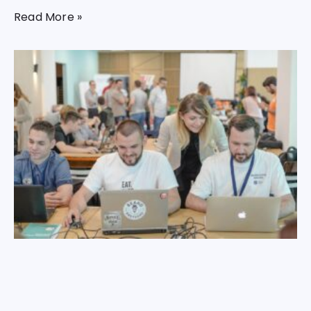
Read More »