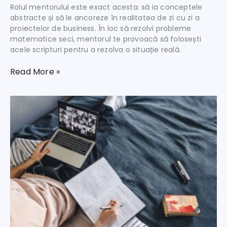
Rolul mentorului este exact acesta: să ia conceptele
abstracte și să le ancoreze în realitatea de zi cu zi a
proiectelor de business. În loc să rezolvi probleme
matematice seci, mentorul te provoacă să folosești
acele scripturi pentru a rezolva o situație reală.
Read More »