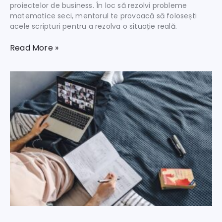
proiectelor de business. În loc să rezolvi probleme
matematice seci, mentorul te provoacă să folosești
acele scripturi pentru a rezolva o situație reală.
Read More »