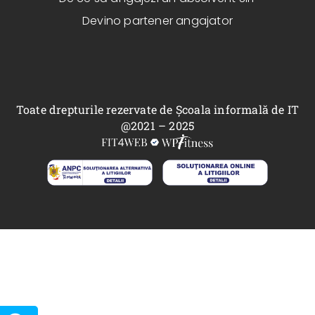
Devino partener angajator
Toate drepturile rezervate de Școala informală de IT
@2021 – 2025