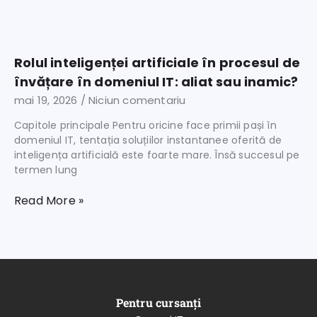
Rolul inteligenței artificiale în procesul de
învățare în domeniul IT: aliat sau inamic?
mai 19, 2026
Niciun comentariu
Capitole principale Pentru oricine face primii pași în
domeniul IT, tentația soluțiilor instantanee oferită de
inteligența artificială este foarte mare. Însă succesul pe
termen lung
Read More »
Pentru cursanți