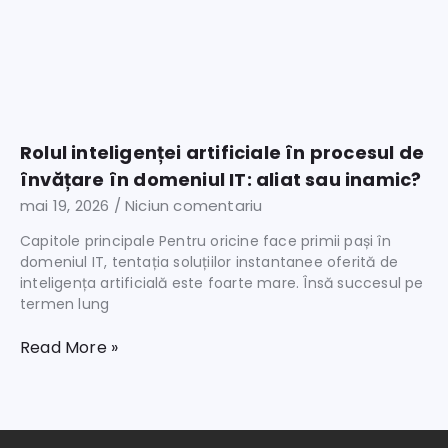
Rolul inteligenței artificiale în procesul de
învățare în domeniul IT: aliat sau inamic?
mai 19, 2026
Niciun comentariu
Capitole principale Pentru oricine face primii pași în
domeniul IT, tentația soluțiilor instantanee oferită de
inteligența artificială este foarte mare. Însă succesul pe
termen lung
Read More »