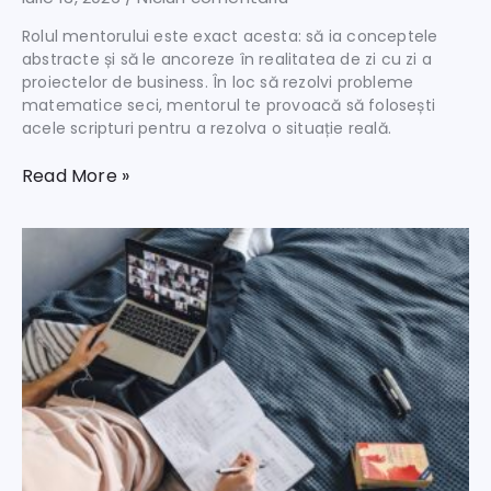
Rolul mentorului este exact acesta: să ia conceptele
abstracte și să le ancoreze în realitatea de zi cu zi a
proiectelor de business. În loc să rezolvi probleme
matematice seci, mentorul te provoacă să folosești
acele scripturi pentru a rezolva o situație reală.
Read More »