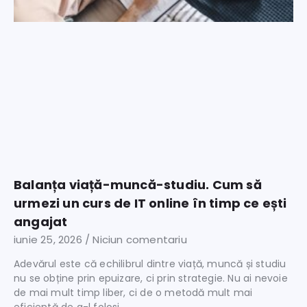
Balanța viață-muncă-studiu. Cum să
urmezi un curs de IT online în timp ce ești
angajat
iunie 25, 2026
Niciun comentariu
Adevărul este că echilibrul dintre viață, muncă și studiu
nu se obține prin epuizare, ci prin strategie. Nu ai nevoie
de mai mult timp liber, ci de o metodă mult mai