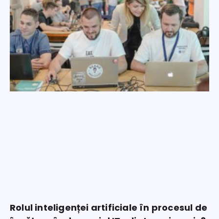
Rolul inteligenței artificiale în procesul de