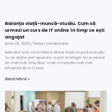
Balanța viață-muncă-studiu. Cum să
urmezi un curs de IT online în timp ce ești
angajat
iunie 25, 2026
Niciun comentariu
Adevărul este că echilibrul dintre viață, muncă și studiu
nu se obține prin epuizare, ci prin strategie. Nu ai nevoie
de mai mult timp liber, ci de o metodă mult mai
eficientă de a-l folosi.
Read More »