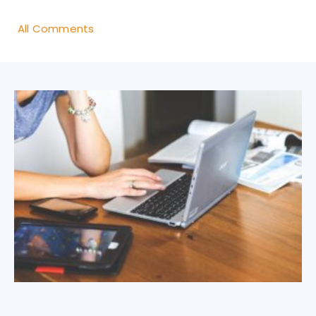
All Comments