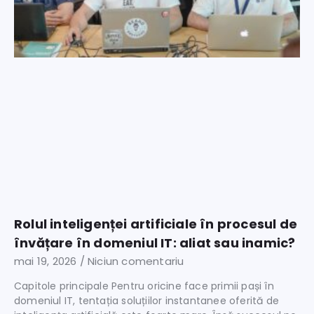
Rolul inteligenței artificiale în procesul de
învățare în domeniul IT: aliat sau inamic?
mai 19, 2026
Niciun comentariu
Capitole principale Pentru oricine face primii pași în
domeniul IT, tentația soluțiilor instantanee oferită de