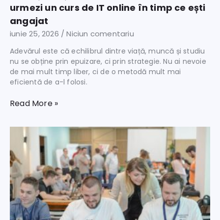
urmezi un curs de IT online în timp ce ești
angajat
iunie 25, 2026
Niciun comentariu
Adevărul este că echilibrul dintre viață, muncă și studiu
nu se obține prin epuizare, ci prin strategie. Nu ai nevoie
de mai mult timp liber, ci de o metodă mult mai
eficientă de a-l folosi.
Read More »