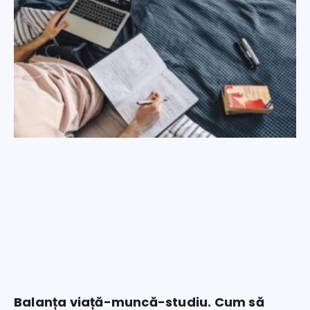
Balanța viață-muncă-studiu. Cum să