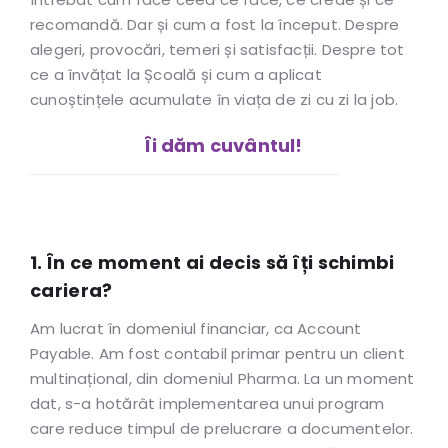
recomandă. Dar și cum a fost la început. Despre
alegeri, provocări, temeri și satisfacții. Despre tot
ce a învățat la Școală și cum a aplicat
cunoștințele acumulate în viața de zi cu zi la job.
Îi dăm cuvântul!
1. În ce moment ai decis să îți schimbi
cariera?
Am lucrat în domeniul financiar, ca Account
Payable. Am fost contabil primar pentru un client
multinațional, din domeniul Pharma. La un moment
dat, s-a hotărât implementarea unui program
care reduce timpul de prelucrare a documentelor.