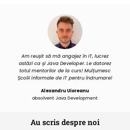
Am reușit să mă angajez în IT, lucrez
astăzi ca și Java Developer. Le datorez
totul mentorilor de la curs! Mulțumesc
Școlii informale de IT pentru îndrumare!
Alexandru Uioreanu
absolvent Java Development
Au scris despre noi